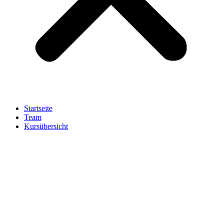
Startseite
Team
Kursübersicht