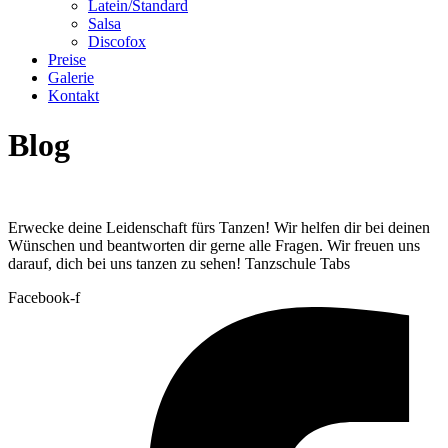
Latein/Standard
Salsa
Discofox
Preise
Galerie
Kontakt
Blog
Erwecke deine Leidenschaft fürs Tanzen! Wir helfen dir bei deinen
Wünschen und beantworten dir gerne alle Fragen. Wir freuen uns
darauf, dich bei uns tanzen zu sehen! Tanzschule Tabs
Facebook-f