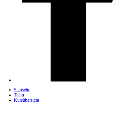
Startseite
Team
Kursübersicht