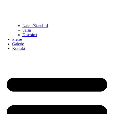
Latein/Standard
Salsa
Discofox
Preise
Galerie
Kontakt