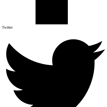
Twitter