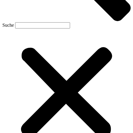
Suche