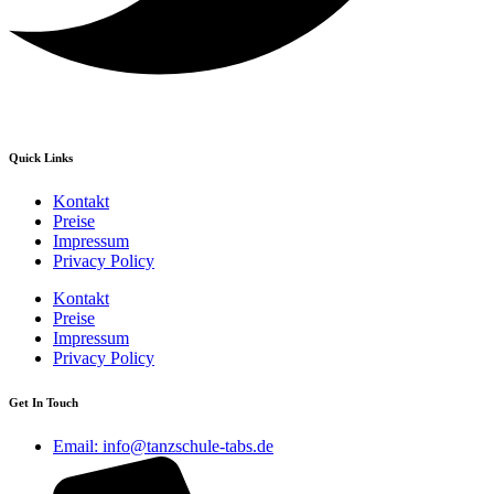
Quick Links
Kontakt
Preise
Impressum
Privacy Policy
Kontakt
Preise
Impressum
Privacy Policy
Get In Touch
Email: info@tanzschule-tabs.de