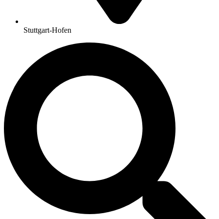
Stuttgart-Hofen